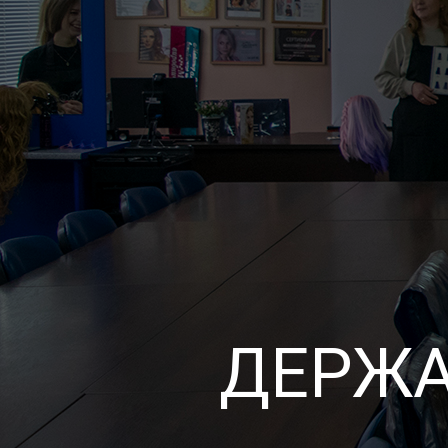
ДЕРЖА