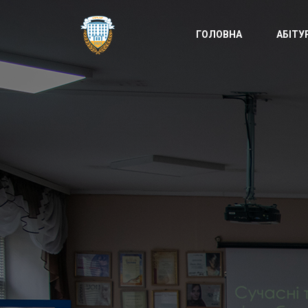
ГОЛОВНА
АБІТУ