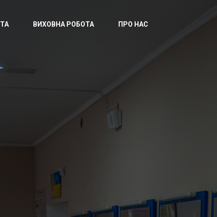
ТА
ВИХОВНА РОБОТА
ПРО НАС