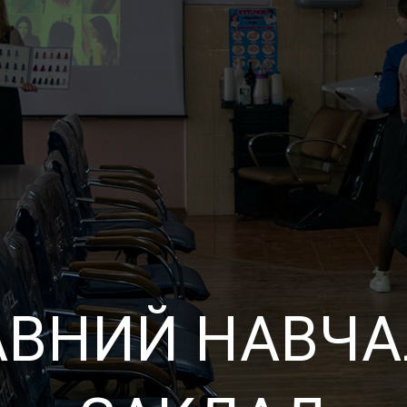
ВНИЙ НАВЧ