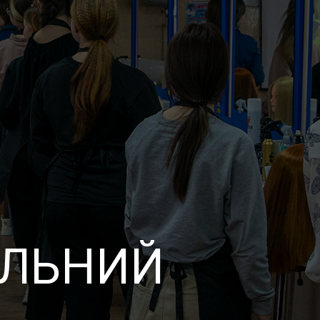
АЛЬНИЙ